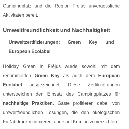
Campingplatz und die Region Fréjus unvergessliche
Aktivitäten bereit.
Umweltfreundlichkeit und Nachhaltigkeit
Umweltzertifizierungen: Green Key und
European Ecolabel
Holiday Green in Fréjus wurde sowohl mit dem
renommierten
Green Key
als auch dem
European
Ecolabel
ausgezeichnet. Diese Zertifizierungen
unterstreichen den Einsatz des Campingplatzes für
nachhaltige Praktiken
. Gäste profitieren dabei von
umweltfreundlichen Lösungen, die den ökologischen
Fußabdruck minimieren, ohne auf Komfort zu verzichten.