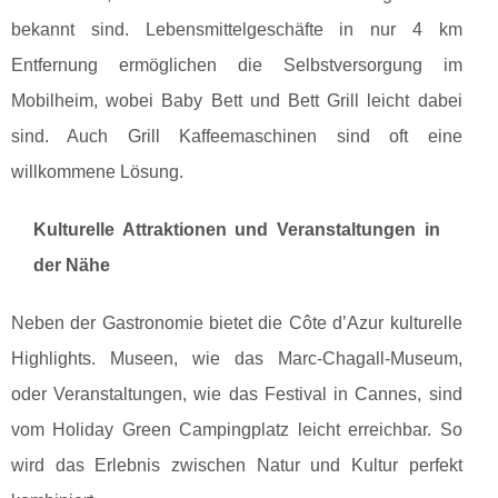
bekannt sind. Lebensmittelgeschäfte in nur 4 km
Entfernung ermöglichen die Selbstversorgung im
Mobilheim, wobei Baby Bett und Bett Grill leicht dabei
sind. Auch Grill Kaffeemaschinen sind oft eine
willkommene Lösung.
Kulturelle Attraktionen und Veranstaltungen in
der Nähe
Neben der Gastronomie bietet die Côte d’Azur kulturelle
Highlights. Museen, wie das Marc-Chagall-Museum,
oder Veranstaltungen, wie das Festival in Cannes, sind
vom Holiday Green Campingplatz leicht erreichbar. So
wird das Erlebnis zwischen Natur und Kultur perfekt