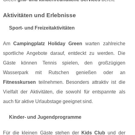
Aktivitäten und Erlebnisse
Sport- und Freizeitaktivitäten
Am
Campingplatz Holiday Green
warten zahlreiche
sportliche Angebote darauf, entdeckt zu werden. Die
Gäste können Tennis spielen, den großzügigen
Wasserpark mit Rutschen genießen oder an
Fitnesskursen
teilnehmen. Besonders attraktiv ist die
Vielfalt der Aktivitäten, die sowohl für entspannte als
auch für aktive Urlaubstage geeignet sind.
Kinder- und Jugendprogramme
Für die kleinen Gäste stehen der
Kids Club
und der