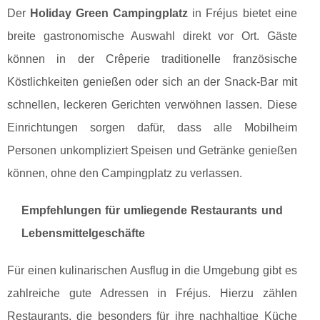
Der
Holiday Green Campingplatz
in Fréjus bietet eine
breite gastronomische Auswahl direkt vor Ort. Gäste
können in der Crêperie traditionelle französische
Köstlichkeiten genießen oder sich an der Snack-Bar mit
schnellen, leckeren Gerichten verwöhnen lassen. Diese
Einrichtungen sorgen dafür, dass alle Mobilheim
Personen unkompliziert Speisen und Getränke genießen
können, ohne den Campingplatz zu verlassen.
Empfehlungen für umliegende Restaurants und
Lebensmittelgeschäfte
Für einen kulinarischen Ausflug in die Umgebung gibt es
zahlreiche gute Adressen in Fréjus. Hierzu zählen
Restaurants, die besonders für ihre nachhaltige Küche