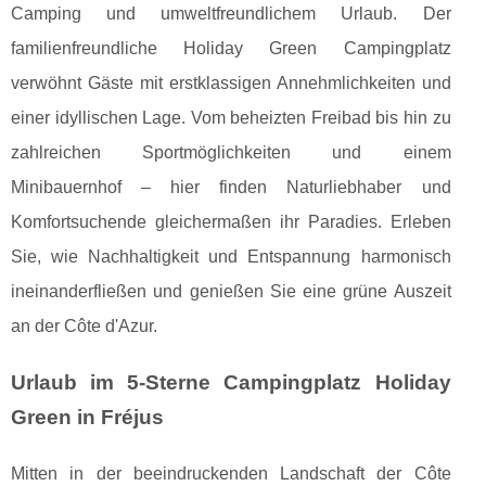
Camping und umweltfreundlichem Urlaub. Der
familienfreundliche Holiday Green Campingplatz
verwöhnt Gäste mit erstklassigen Annehmlichkeiten und
einer idyllischen Lage. Vom beheizten Freibad bis hin zu
zahlreichen Sportmöglichkeiten und einem
Minibauernhof – hier finden Naturliebhaber und
Komfortsuchende gleichermaßen ihr Paradies. Erleben
Sie, wie Nachhaltigkeit und Entspannung harmonisch
ineinanderfließen und genießen Sie eine grüne Auszeit
an der Côte d'Azur.
Urlaub im 5-Sterne Campingplatz Holiday
Green in Fréjus
Mitten in der beeindruckenden Landschaft der Côte