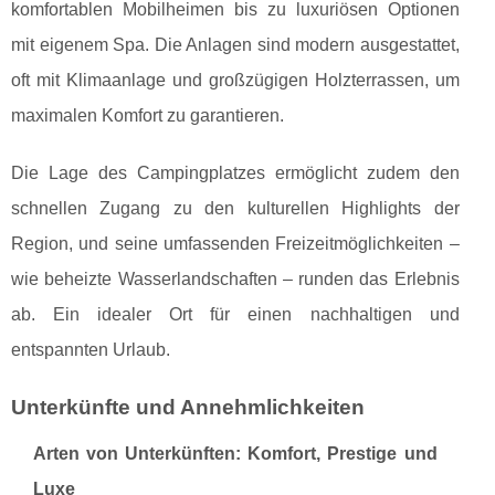
komfortablen Mobilheimen bis zu luxuriösen Optionen
mit eigenem Spa. Die Anlagen sind modern ausgestattet,
oft mit Klimaanlage und großzügigen Holzterrassen, um
maximalen Komfort zu garantieren.
Die Lage des Campingplatzes ermöglicht zudem den
schnellen Zugang zu den kulturellen Highlights der
Region, und seine umfassenden Freizeitmöglichkeiten –
wie beheizte Wasserlandschaften – runden das Erlebnis
ab. Ein idealer Ort für einen nachhaltigen und
entspannten Urlaub.
Unterkünfte und Annehmlichkeiten
Arten von Unterkünften: Komfort, Prestige und
Luxe