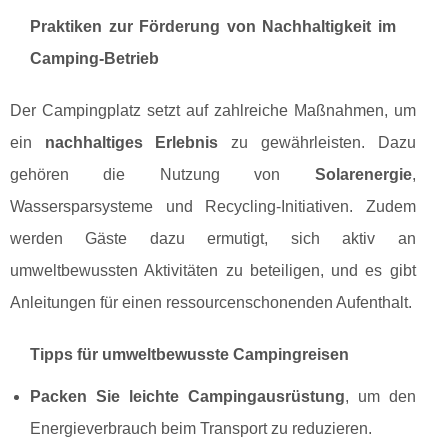
Praktiken zur Förderung von Nachhaltigkeit im
Camping-Betrieb
Der Campingplatz setzt auf zahlreiche Maßnahmen, um
ein
nachhaltiges Erlebnis
zu gewährleisten. Dazu
gehören die Nutzung von
Solarenergie
,
Wassersparsysteme und Recycling-Initiativen. Zudem
werden Gäste dazu ermutigt, sich aktiv an
umweltbewussten Aktivitäten zu beteiligen, und es gibt
Anleitungen für einen ressourcenschonenden Aufenthalt.
Tipps für umweltbewusste Campingreisen
Packen Sie leichte Campingausrüstung
, um den
Energieverbrauch beim Transport zu reduzieren.