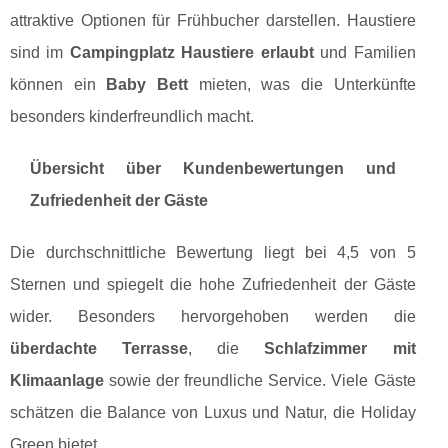
attraktive Optionen für Frühbucher darstellen. Haustiere
sind im
Campingplatz Haustiere erlaubt
und Familien
können ein
Baby Bett
mieten, was die Unterkünfte
besonders kinderfreundlich macht.
Übersicht über Kundenbewertungen und
Zufriedenheit der Gäste
Die durchschnittliche Bewertung liegt bei 4,5 von 5
Sternen und spiegelt die hohe Zufriedenheit der Gäste
wider. Besonders hervorgehoben werden die
überdachte Terrasse
, die
Schlafzimmer mit
Klimaanlage
sowie der freundliche Service. Viele Gäste
schätzen die Balance von Luxus und Natur, die Holiday
Green bietet.