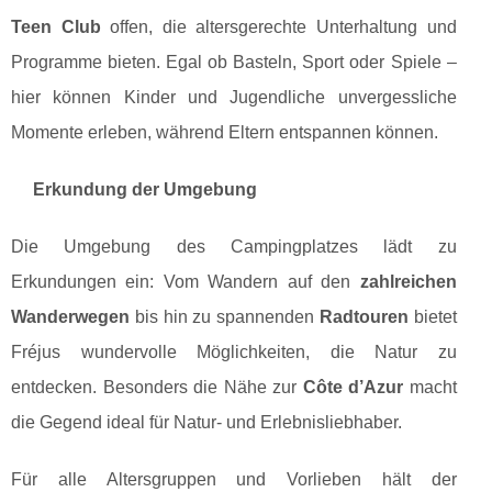
Teen Club
offen, die altersgerechte Unterhaltung und
Programme bieten. Egal ob Basteln, Sport oder Spiele –
hier können Kinder und Jugendliche unvergessliche
Momente erleben, während Eltern entspannen können.
Erkundung der Umgebung
Die Umgebung des Campingplatzes lädt zu
Erkundungen ein: Vom Wandern auf den
zahlreichen
Wanderwegen
bis hin zu spannenden
Radtouren
bietet
Fréjus wundervolle Möglichkeiten, die Natur zu
entdecken. Besonders die Nähe zur
Côte d’Azur
macht
die Gegend ideal für Natur- und Erlebnisliebhaber.
Für alle Altersgruppen und Vorlieben hält der