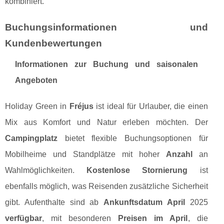
kombiniert.
Buchungsinformationen und
Kundenbewertungen
Informationen zur Buchung und saisonalen
Angeboten
Holiday Green in
Fréjus
ist ideal für Urlauber, die einen
Mix aus Komfort und Natur erleben möchten. Der
Campingplatz
bietet flexible Buchungsoptionen für
Mobilheime und Standplätze mit hoher
Anzahl
an
Wahlmöglichkeiten.
Kostenlose Stornierung
ist
ebenfalls möglich, was Reisenden zusätzliche Sicherheit
gibt. Aufenthalte sind ab
Ankunftsdatum April
2025
verfügbar
, mit besonderen
Preisen im April
, die