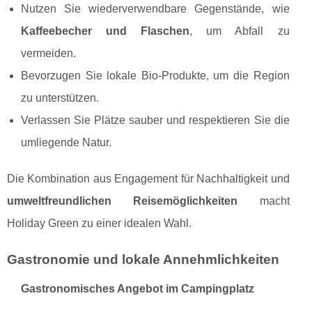
Nutzen Sie wiederverwendbare Gegenstände, wie
Kaffeebecher und Flaschen
, um Abfall zu
vermeiden.
Bevorzugen Sie lokale Bio-Produkte, um die Region
zu unterstützen.
Verlassen Sie Plätze sauber und respektieren Sie die
umliegende Natur.
Die Kombination aus Engagement für Nachhaltigkeit und
umweltfreundlichen Reisemöglichkeiten
macht
Holiday Green zu einer idealen Wahl.
Gastronomie und lokale Annehmlichkeiten
Gastronomisches Angebot im Campingplatz