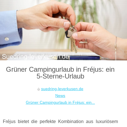
Grüner Campingurlaub in Fréjus: ein
5-Sterne-Urlaub
suedring-leverkusen.de
News
Grüner Campingurlaub in Fréjus: ein...
Fréjus bietet die perfekte Kombination aus luxuriösem