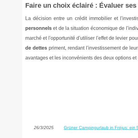
Faire un choix éclairé : Évaluer ses 
La décision entre un crédit immobilier et l'inv
personnels
et de la situation économique de l'indivi
marché et l'opportunité d'utiliser l'effet de levier p
de dettes
priment, rendant l'investissement de leur
avantages et les inconvénients des deux options et d
26/3/2025
Grüner Campingurlaub in Fréjus: ein 