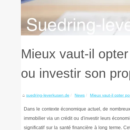
Mieux vaut-il opter
ou investir son pr
suedring-leverkusen.de
News
Mieux vaut-il opter po
Dans le contexte économique actuel, de nombreux i
immobilier via un crédit ou d'investir leurs économ
significatif sur la santé financière à long terme. 