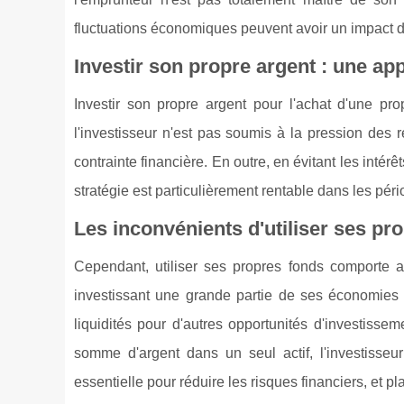
fluctuations économiques peuvent avoir un impact d
Investir son propre argent : une a
Investir son propre argent pour l'achat d'une pr
l'investisseur n'est pas soumis à la pression des
contrainte financière. En outre, en évitant les intérê
stratégie est particulièrement rentable dans les péri
Les inconvénients d'utiliser ses pr
Cependant, utiliser ses propres fonds comporte au
investissant une grande partie de ses économies d
liquidités pour d'autres opportunités d'investiss
somme d'argent dans un seul actif, l'investisseur
essentielle pour réduire les risques financiers, et