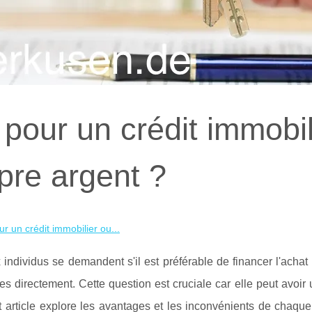
 pour un crédit immobil
opre argent ?
ur un crédit immobilier ou...
ndividus se demandent s'il est préférable de financer l'achat 
ies directement. Cette question est cruciale car elle peut avoir
Cet article explore les avantages et les inconvénients de chaque